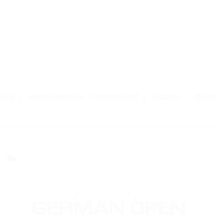
BUND
WESTERNREITEN
TURNIERSPORT
JUGEND
FREIZE