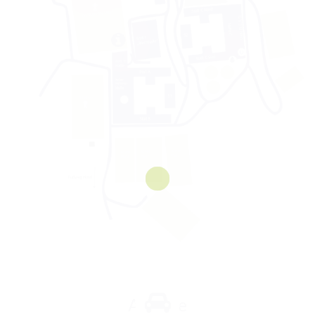
Anreise