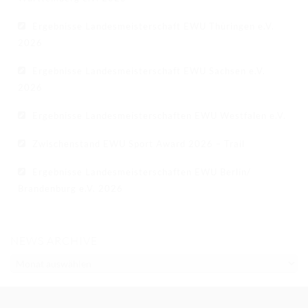
Ergebnisse Landesmeisterschaft EWU Thüringen e.V.
2026
Ergebnisse Landesmeisterschaft EWU Sachsen e.V.
2026
Ergebnisse Landesmeisterschaften EWU Westfalen e.V.
Zwischenstand EWU Sport Award 2026 – Trail
Ergebnisse Landesmeisterschaften EWU Berlin/
Brandenburg e.V. 2026
NEWS ARCHIVE
NEWS
ARCHIVE