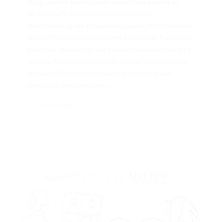
Aufgrund der Bund-Länder-Beschlüsse kommt es
derzeit noch zu Einschränkungen bei der
Durchführung von Präsenzlehrgängen. Als Alternative
zu den Präsenzveranstaltungen können die Trainer der
EWU den Theorie-Teil der Westernreitabzeichen 10-2
und des Trainerassistenten als Online-Veranstaltung
anbieten. Die Praxis muss weiterhin in Präsenz
Unterricht erteilt werden,...
CONTINUED