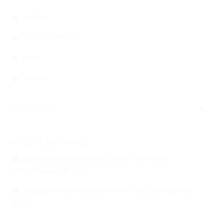
JUGEND
LANDESVERBÄNDE
SPORT
TURNIER
NEUESTE BEITRÄGE
Ergebnisse Landesmeisterschaft EWU Baden-
Württemberg e.V. 2026
Ergebnisse Landesmeisterschaft EWU Thüringen e.V.
2026