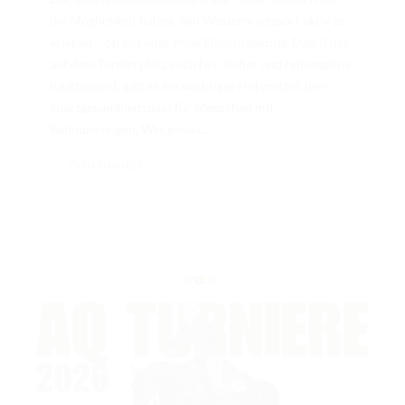
die Möglichkeit haben, den Westernreitsport aktiv zu
erleben – ob mit oder ohne Einschränkung. Damit das
auf dem Turnierplatz auch fair, sicher und reibungslos
funktioniert, gibt es ein wichtiges Hilfsmittel: den
Sportgesundheitspass für Menschen mit
Behinderungen. Was genau...
CONTINUED