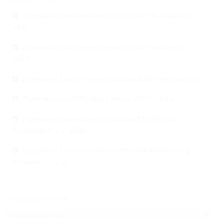
Ergebnisse Landesmeisterschaft EWU Thüringen e.V.
2026
Ergebnisse Landesmeisterschaft EWU Sachsen e.V.
2026
Ergebnisse Landesmeisterschaften EWU Westfalen e.V.
Zwischenstand EWU Sport Award 2026 – Trail
Ergebnisse Landesmeisterschaften EWU Berlin/
Brandenburg e.V. 2026
Ergebnisse Landesmeisterschaft EWU Mecklenburg-
Vorpommern e.V.
NEWS ARCHIVE
NEWS