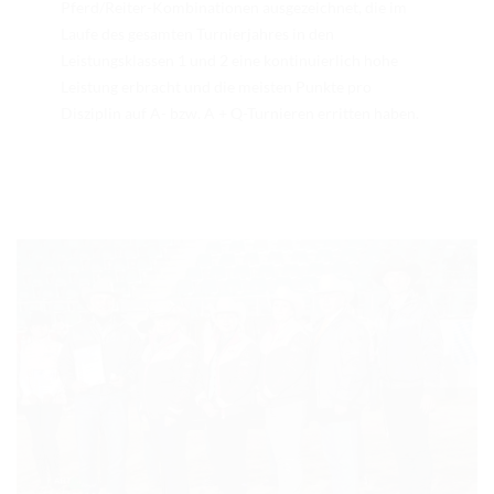
Pferd/Reiter-Kombinationen ausgezeichnet, die im
Laufe des gesamten Turnierjahres in den
Leistungsklassen 1 und 2 eine kontinuierlich hohe
Leistung erbracht und die meisten Punkte pro
Disziplin auf A- bzw. A + Q-Turnieren erritten haben.