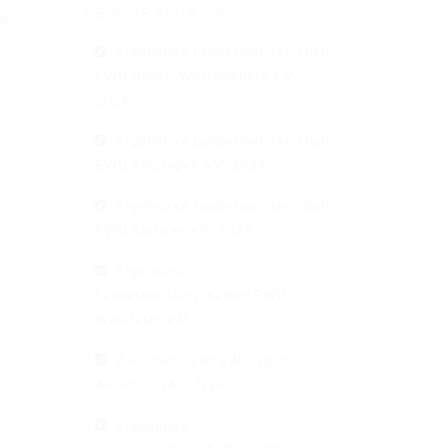
NEUESTE BEITRÄGE
Ergebnisse Landesmeisterschaft
EWU Baden-Württemberg e.V.
2026
Ergebnisse Landesmeisterschaft
EWU Thüringen e.V. 2026
Ergebnisse Landesmeisterschaft
EWU Sachsen e.V. 2026
Ergebnisse
Landesmeisterschaften EWU
Westfalen e.V.
Zwischenstand EWU Sport
Award 2026 – Trail
Ergebnisse