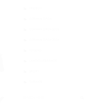
FREIZEIT
GERMAN OPEN
GERMAN OPEN 2025
GERMAN OPEN 2026
JUGEND
LANDESVERBÄNDE
SPORT
TURNIER