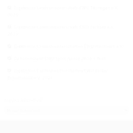
Ergebnisse Landesmeisterschaft EWU Thüringen e.V.
2026
Ergebnisse Landesmeisterschaft EWU Sachsen e.V.
2026
Ergebnisse Landesmeisterschaften EWU Westfalen e.V.
Zwischenstand EWU Sport Award 2026 – Trail
Ergebnisse Landesmeisterschaften EWU Berlin/
Brandenburg e.V. 2026
NEWS ARCHIVE
NEWS
ARCHIVE