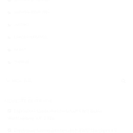
GERMAN OPEN 2026
JUGEND
LANDESVERBÄNDE
SPORT
TURNIER
NEUESTE BEITRÄGE
Ergebnisse Landesmeisterschaft EWU Baden-
Württemberg e.V. 2026
Ergebnisse Landesmeisterschaft EWU Thüringen e.V.