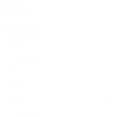
FREIZEIT
GERMAN OPEN
GERMAN OPEN 2025
GERMAN OPEN 2026
JUGEND
LANDESVERBÄNDE
SPORT
TURNIER
NEUESTE BEITRÄGE