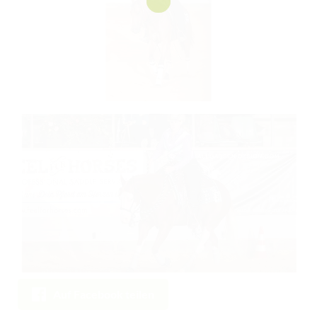
Auf Facebook teilen