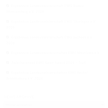
Ergebnisse Landesmeisterschaft EWU Baden-
Württemberg e.V. 2026
Ergebnisse Landesmeisterschaft EWU Thüringen e.V.
2026
Ergebnisse Landesmeisterschaft EWU Sachsen e.V.
2026
Ergebnisse Landesmeisterschaften EWU Westfalen e.V.
Zwischenstand EWU Sport Award 2026 – Trail
Ergebnisse Landesmeisterschaften EWU Berlin/
Brandenburg e.V. 2026
NEWS ARCHIVE
NEWS