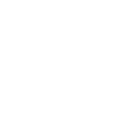
JUGEND
LANDESVERBÄNDE
SPORT
TURNIER
NEUESTE BEITRÄGE
Ergebnisse Landesmeisterschaft EWU Baden-
Württemberg e.V. 2026
Ergebnisse Landesmeisterschaft EWU Thüringen e.V.
2026
Ergebnisse Landesmeisterschaft EWU Sachsen e.V.