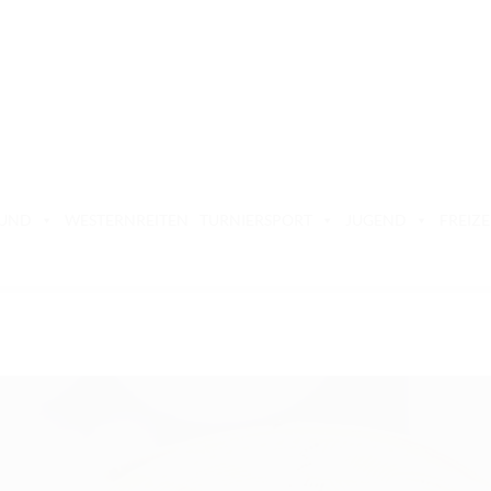
BUND
WESTERNREITEN
TURNIERSPORT
JUGEND
FREIZE