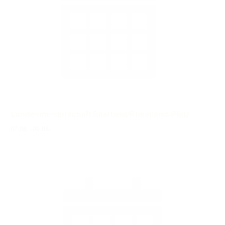
Landesmeisterschaft Saarland/Rheinland-Pfalz
07.08.
-
09.08.