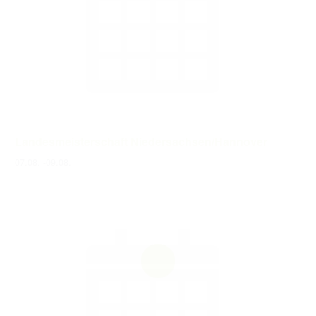
Landesmeisterschaft Niedersachsen/Hannover
07.08.
-
09.08.