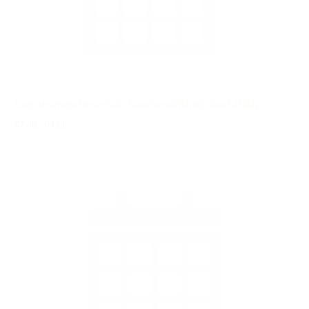
Landesmeisterschaft Saarland/Rheinland-Pfalz
07.08.
-
09.08.