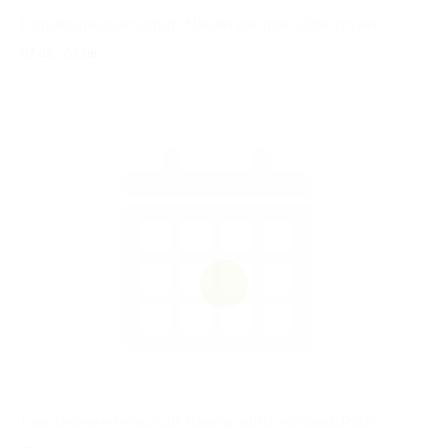
Landesmeisterschaft Niedersachsen/Hannover
07.08.
-
09.08.
Landesmeisterschaft Saarland/Rheinland-Pfalz