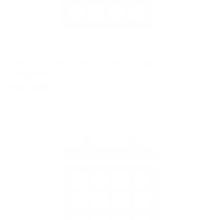
Lehrgang zum Trainer C Leistungssport in
Ennigerloh
18.08.
-
28.09.