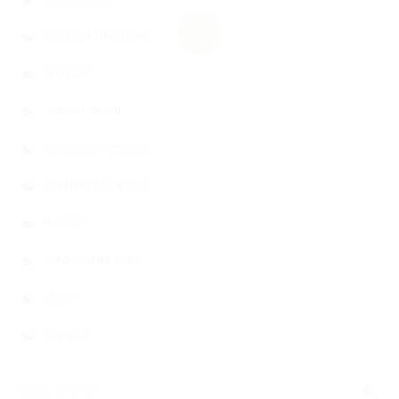
AUSSCHREIBUNGEN
FREIZEIT
GERMAN OPEN
GERMAN OPEN 2025
GERMAN OPEN 2026
JUGEND
LANDESVERBÄNDE
SPORT
TURNIER