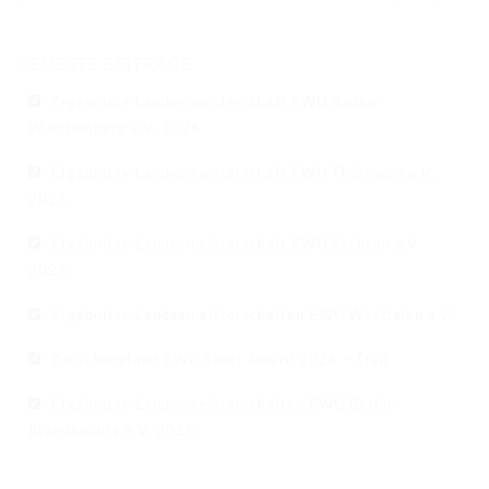
NEUESTE BEITRÄGE
Ergebnisse Landesmeisterschaft EWU Baden-
Württemberg e.V. 2026
Ergebnisse Landesmeisterschaft EWU Thüringen e.V.
2026
Ergebnisse Landesmeisterschaft EWU Sachsen e.V.
2026
Ergebnisse Landesmeisterschaften EWU Westfalen e.V.
Zwischenstand EWU Sport Award 2026 – Trail
Ergebnisse Landesmeisterschaften EWU Berlin/
Brandenburg e.V. 2026